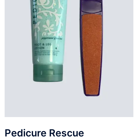
Pedicure Rescue